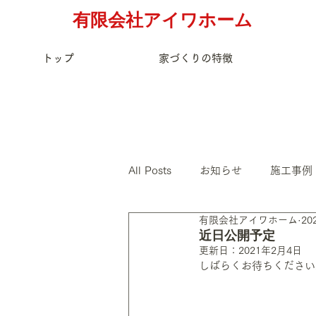
有限会社アイワホーム
トップ
家づくりの特徴
All Posts
お知らせ
施工事例
有限会社アイワホーム
20
近日公開予定
更新日：
2021年2月4日
しばらくお待ちください