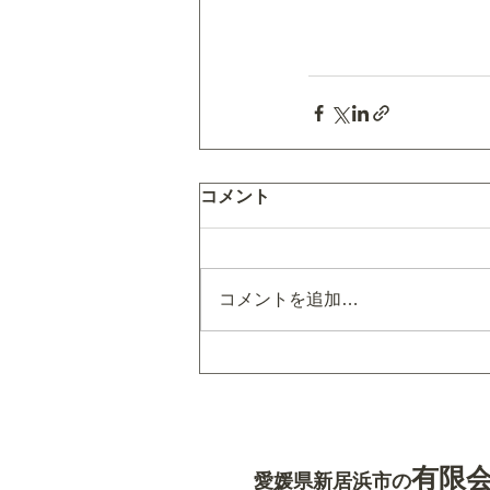
コメント
コメントを追加…
有限
愛媛県新居浜市の