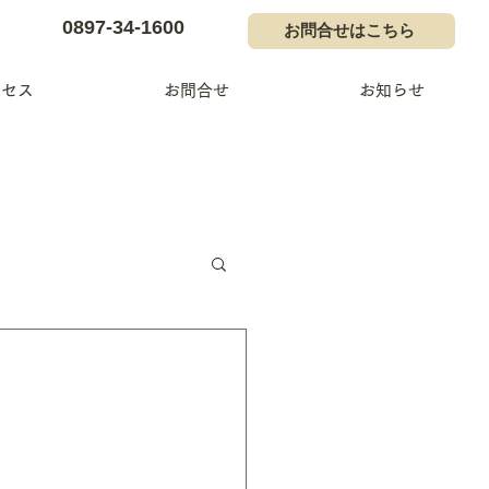
0897-34-1600
お問合せはこちら
クセス
お問合せ
お知らせ