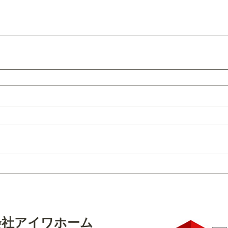
会社アイワホーム